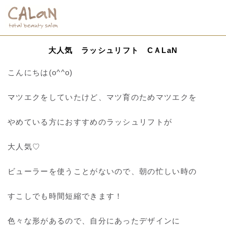
大人気 ラッシュリフト CＡLaN
こんにちは(o^^o)
マツエクをしていたけど、マツ育のためマツエクを
やめている方におすすめのラッシュリフトが
大人気♡
ビューラーを使うことがないので、朝の忙しい時の
すこしでも時間短縮できます！
色々な形があるので、自分にあったデザインに