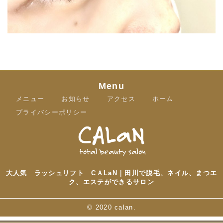
Menu
メニュー
お知らせ
アクセス
ホーム
プライバシーポリシー
大人気 ラッシュリフト CＡLaN｜田川で脱毛、ネイル、まつエ
ク、エステができるサロン
©
2020 calan.