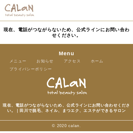
現在、電話がつながらないため、公式ラインにお問い合わ
せください。
Menu
メニュー
お知らせ
アクセス
ホーム
プライバシーポリシー
現在、電話がつながらないため、公式ラインにお問い合わせくださ
い。｜田川で脱毛、ネイル、まつエク、エステができるサロン
©
2020 calan.