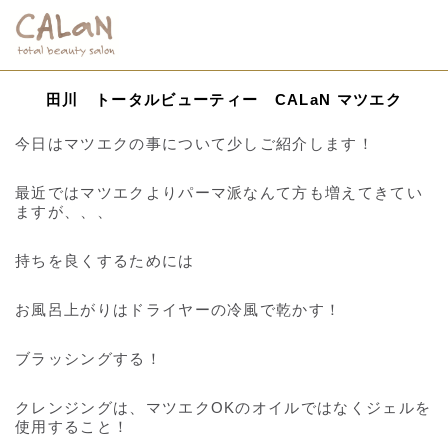
田川 トータルビューティー CALaN マツエク
今日はマツエクの事について少しご紹介します！
最近ではマツエクよりパーマ派なんて方も増えてきてい
ますが、、、
持ちを良くするためには
お風呂上がりはドライヤーの冷風で乾かす！
ブラッシングする！
クレンジングは、マツエクOKのオイルではなくジェルを
使用すること！