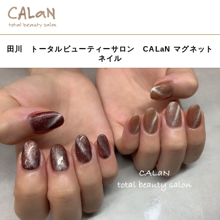
田川 トータルビューティーサロン CALaN マグネット
ネイル