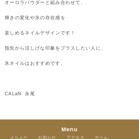
オーロラパウダーと組み合わせて、
輝きの変化や氷の存在感を
楽しめるネイルデザインです！
指先から涼しげな印象をプラスしたい人に、
氷ネイルはおすすめです。
CALaN 永尾
Menu
メニュー
お知らせ
アクセス
ホーム