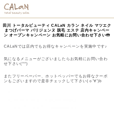
田川 トータルビューティ CALaN カラン ネイル マツエク
まつげパーマ パリジェンヌ 脱毛 エステ 店内キャンペー
ン オープンキャンペーン お気軽にお問い合わせ下さい🤲
CALaNでは店内でもお得なキャンペーンを実施中です♪
気になるメニューがございましたらお気軽にお問い合わ
せ下さい(^^)
またフリーペーパー、ホットペッパーでもお得なクーポ
ンもございますので是非チェックして下さい(ｏ’∀’)b