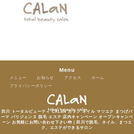
Menu
メニュー
お知らせ
アクセス
ホーム
プライバシーポリシー
田川 トータルビューティ CALaN カラン ネイル マツエク まつげパ
ーマ パリジェンヌ 脱毛 エステ 店内キャンペーン オープンキャンペ
ーン お気軽にお問い合わせ下さい🤲｜田川で脱毛、ネイル、まつエ
ク、エステができるサロン