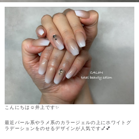
こんにちは☺️井上です✨
最近パール系やラメ系のカラージェルの上にホワイトグ
ラデーションをのせるデザインが人気です💅💕