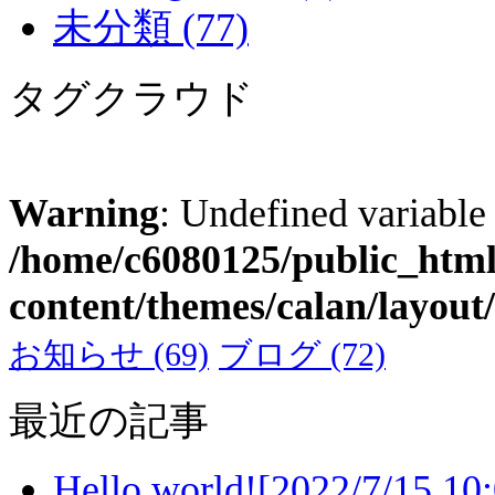
未分類
(77)
タグクラウド
Warning
: Undefined variable
/home/c6080125/public_html
content/themes/calan/layou
お知らせ
(69)
ブログ
(72)
最近の記事
Hello world!
[2022/7/15 10: