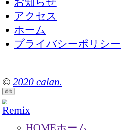
お知らせ
アクセス
ホーム
プライバシーポリシー
©
2020 calan.
HOME
ホーム