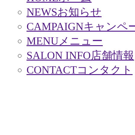
NEWS
お知らせ
CAMPAIGN
キャンペ
MENU
メニュー
SALON INFO
店舗情報
CONTACT
コンタクト