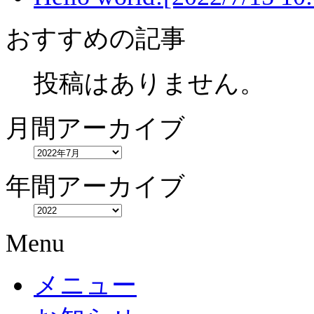
おすすめの記事
投稿はありません。
月間アーカイブ
年間アーカイブ
Menu
メニュー